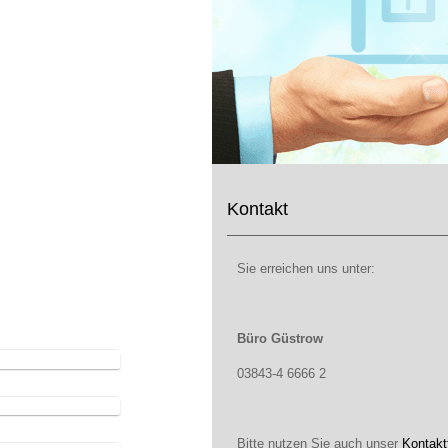
Kontakt
Sie erreichen uns unter:
Büro Güstrow
03843-4 6666 2
Bitte nutzen Sie auch unser
Kontakt