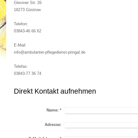
Gleviner Str. 26
18273 Güstrow
Telefon:
03843-46 66 62
E-Mail:
info@ambulanter-pflegedienst-pringal.de
Telefax:
03843-77 36 74
Direkt Kontakt aufnehmen
Name:
*
Adresse: